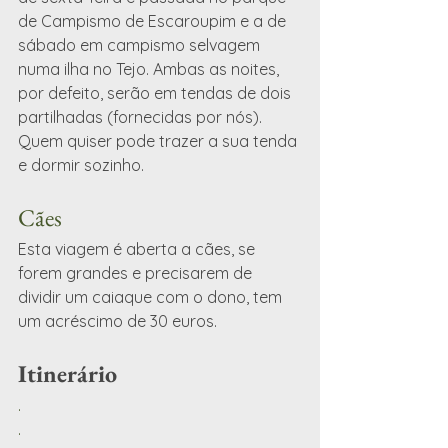
de Campismo de Escaroupim e a de 
sábado em campismo selvagem 
numa ilha no Tejo. Ambas as noites, 
por defeito, serão em tendas de dois 
partilhadas (fornecidas por nós). 
Quem quiser pode trazer a sua tenda 
e dormir sozinho.
Cães
Esta viagem é aberta a cães, se 
forem grandes e precisarem de 
dividir um caiaque com o dono, tem 
um acréscimo de 30 euros. 
Itinerário
.
.