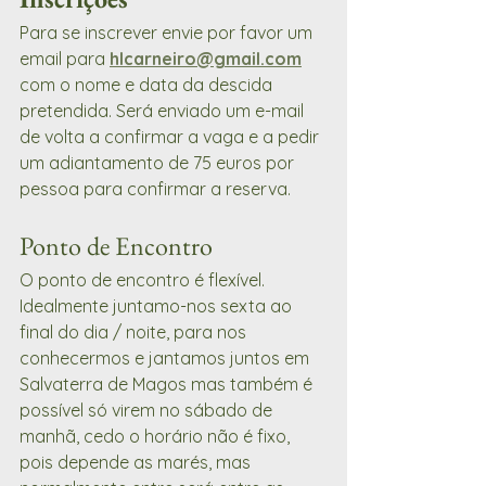
Para se inscrever envie por favor um 
email para 
hlcarneiro@gmail.com
com o nome e data da descida 
pretendida. Será enviado um e-mail 
de volta a confirmar a vaga e a pedir 
um adiantamento de 75 euros por 
pessoa para confirmar a reserva.
Ponto de Encontro
O ponto de encontro é flexível.  
Idealmente juntamo-nos sexta ao 
final do dia / noite, para nos 
conhecermos e jantamos juntos em 
Salvaterra de Magos mas também é 
possível só virem no sábado de 
manhã, cedo o horário não é fixo, 
pois depende as marés, mas 