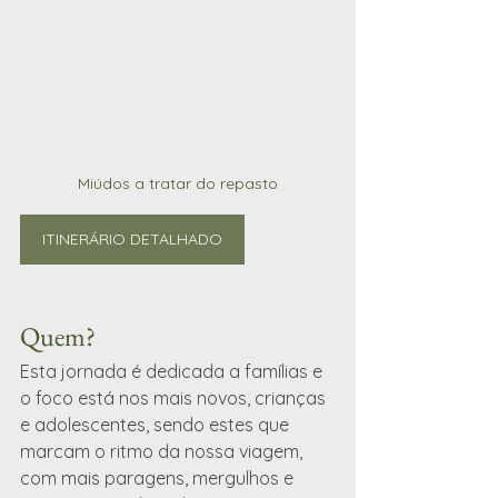
Miúdos a tratar do repasto
ITINERÁRIO DETALHADO
Quem?
Esta jornada é dedicada a famílias e 
o foco está nos mais novos, crianças 
e adolescentes, sendo estes que 
marcam o ritmo da nossa viagem, 
com mais paragens, mergulhos e 