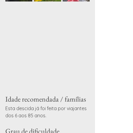
Idade recomendada / famílias
Esta descida já foi feita por viajantes 
dos 6 aos 85 anos. 
Grau de dificuldade