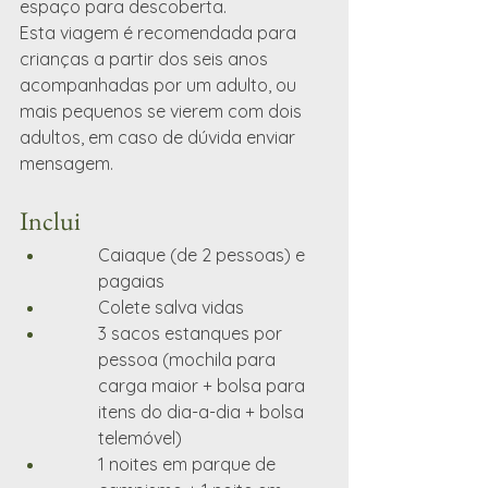
espaço para descoberta.
Esta viagem é recomendada para 
crianças a partir dos seis anos 
acompanhadas por um adulto, ou 
mais pequenos se vierem com dois 
adultos, em caso de dúvida enviar 
mensagem. 
Inclui
Caiaque (de 2 pessoas) e 
pagaias
Colete salva vidas
3 sacos estanques por 
pessoa (mochila para 
carga maior + bolsa para 
itens do dia-a-dia + bolsa 
telemóvel)
1 noites em parque de 