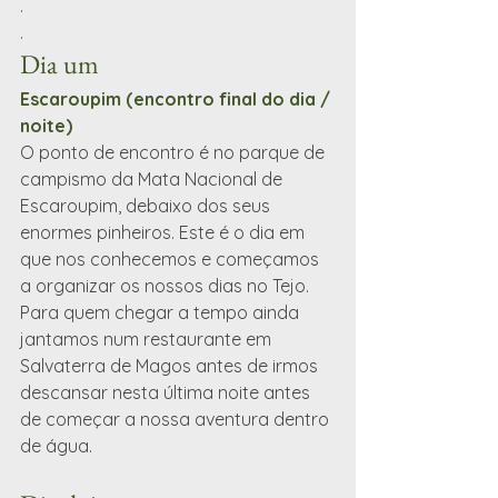
.
.
Dia um
Escaroupim (encontro final do dia / 
noite)
O ponto de encontro é no parque de 
campismo da Mata Nacional de 
Escaroupim, debaixo dos seus 
enormes pinheiros. Este é o dia em 
que nos conhecemos e começamos 
a organizar os nossos dias no Tejo. 
Para quem chegar a tempo ainda 
jantamos num restaurante em 
Salvaterra de Magos antes de irmos 
descansar nesta última noite antes 
de começar a nossa aventura dentro 
de água.