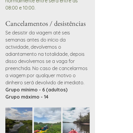
normalmente entre será entre as 
08:00 e 10:00.
Cancelamentos / desistências
Se desistir da viagem até seis 
semanas antes do início da 
actividade, devolvemos o 
adiantamento na totalidade, depois 
disso devolvemos se a vaga for 
preenchida. No caso de cancelarmos 
a viagem por qualquer motivo o 
dinheiro será devolvido de imediato.
Grupo mínimo - 6 (adultos) 
Grupo máximo - 14