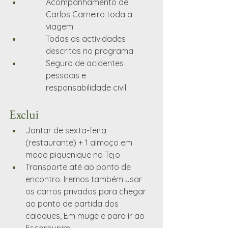
Acompanhamento de 
Carlos Carneiro toda a 
viagem
Todas as actividades 
descritas no programa
Seguro de acidentes 
pessoais e 
responsabilidade civil
Exclui
Jantar de sexta-feira 
(restaurante) + 1 almoço em 
modo piquenique no Tejo 
Transporte até ao ponto de 
encontro. Iremos também usar 
os carros privados para chegar 
ao ponto de partida dos 
caiaques, Em muge e para ir ao 