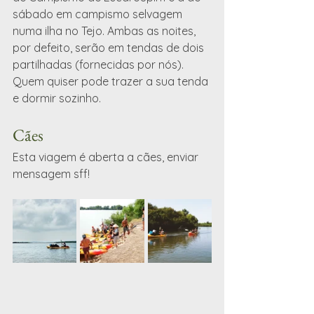
sábado em campismo selvagem 
numa ilha no Tejo. Ambas as noites, 
por defeito, serão em tendas de dois 
partilhadas (fornecidas por nós). 
Quem quiser pode trazer a sua tenda 
e dormir sozinho.
Cães
Esta viagem é aberta a cães, enviar 
mensagem sff!