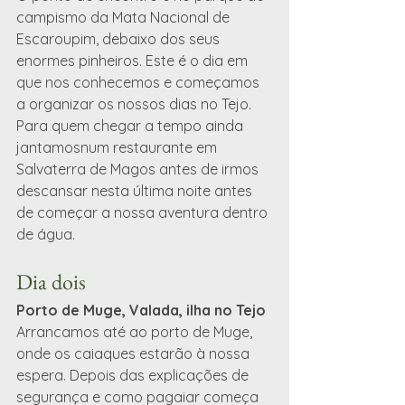
campismo da Mata Nacional de 
Escaroupim, debaixo dos seus 
enormes pinheiros. Este é o dia em 
que nos conhecemos e começamos 
a organizar os nossos dias no Tejo. 
Para quem chegar a tempo ainda 
jantamosnum restaurante em 
Salvaterra de Magos antes de irmos 
descansar nesta última noite antes 
de começar a nossa aventura dentro 
de água.
Dia dois
Porto de Muge, Valada, ilha no Tejo
Arrancamos até ao porto de Muge, 
onde os caiaques estarão à nossa 
espera. Depois das explicações de 
segurança e como pagaiar começa 