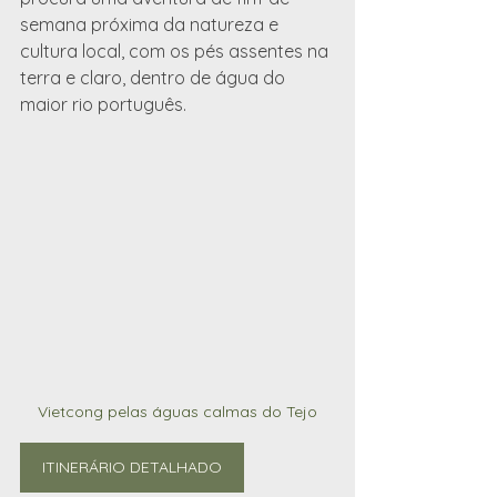
semana próxima da natureza e 
cultura local, com os pés assentes na 
terra e claro, dentro de água do 
maior rio português.
Vietcong pelas águas calmas do Tejo
ITINERÁRIO DETALHADO