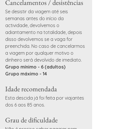
Cancelamentos / desistências
Se desistir da viagem até seis 
semanas antes do início da 
actividade, devolvemos o 
adiantamento na totalidade, depois 
disso devolvemos se a vaga for 
preenchida. No caso de cancelarmos 
a viagem por qualquer motivo o 
dinheiro será devolvido de imediato.
Grupo mínimo - 6 (adultos) 
Grupo máximo - 14
Idade recomendada
Esta descida já foi feita por viajantes 
dos 6 aos 85 anos. 
Grau de dificuldade