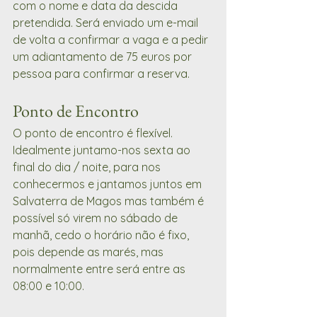
com o nome e data da descida 
pretendida. Será enviado um e-mail 
de volta a confirmar a vaga e a pedir 
um adiantamento de 75 euros por 
pessoa para confirmar a reserva.
Ponto de Encontro
O ponto de encontro é flexível.  
Idealmente juntamo-nos sexta ao 
final do dia / noite, para nos 
conhecermos e jantamos juntos em 
Salvaterra de Magos mas também é 
possível só virem no sábado de 
manhã, cedo o horário não é fixo, 
pois depende as marés, mas 
normalmente entre será entre as 
08:00 e 10:00.